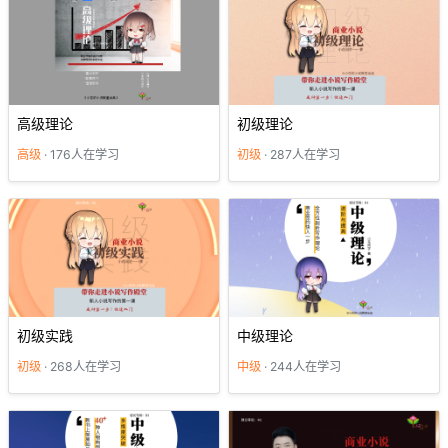
高级理论
初级理论
高级
· 176人在学习
初级
· 287人在学习
初级实践
中级理论
初级
· 268人在学习
中级
· 244人在学习